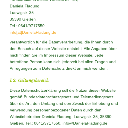
Daniela Fladung
Ludwigstr. 35
35390 Gießen
Tel.: 0641/9717550
info[at]DanielaFladung.de
verantwortlich für die Datenverarbeitung, die Ihnen durch
den Besuch auf dieser Website entsteht. Alle Angaben über
mich finden Sie im Impressum dieser Website. Jede
betroffene Person kann sich jederzeit bei allen Fragen und
Anregungen zum Datenschutz direkt an mich wenden.
I.2. Geltungsbereich
Diese Datenschutzerklärung soll die Nutzer dieser Website
gemäß Bundesdatenschutzgesetz und Telemediengesetz
über die Art, den Umfang und den Zweck der Erhebung und
Verwendung personenbezogener Daten durch den
Websitebetreiber Daniela Fladung, Ludwigstr. 35, 35390
Gießen, Tel.: 0641/9717550, info@DanielaFladung.de,