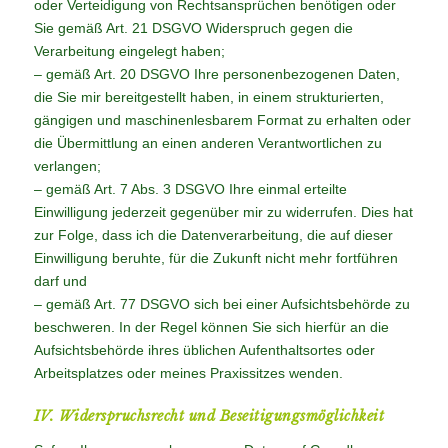
oder Verteidigung von Rechtsansprüchen benötigen oder
Sie gemäß Art. 21 DSGVO Widerspruch gegen die
Verarbeitung eingelegt haben;
– gemäß Art. 20 DSGVO Ihre personenbezogenen Daten,
die Sie mir bereitgestellt haben, in einem strukturierten,
gängigen und maschinenlesbarem Format zu erhalten oder
die Übermittlung an einen anderen Verantwortlichen zu
verlangen;
– gemäß Art. 7 Abs. 3 DSGVO Ihre einmal erteilte
Einwilligung jederzeit gegenüber mir zu widerrufen. Dies hat
zur Folge, dass ich die Datenverarbeitung, die auf dieser
Einwilligung beruhte, für die Zukunft nicht mehr fortführen
darf und
– gemäß Art. 77 DSGVO sich bei einer Aufsichtsbehörde zu
beschweren. In der Regel können Sie sich hierfür an die
Aufsichtsbehörde ihres üblichen Aufenthaltsortes oder
Arbeitsplatzes oder meines Praxissitzes wenden.
IV. Widerspruchsrecht und Beseitigungsmöglichkeit