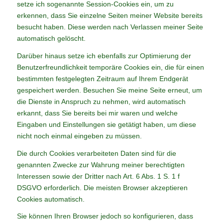
setze ich sogenannte Session-Cookies ein, um zu
erkennen, dass Sie einzelne Seiten meiner Website bereits
besucht haben. Diese werden nach Verlassen meiner Seite
automatisch gelöscht.
Darüber hinaus setze ich ebenfalls zur Optimierung der
Benutzerfreundlichkeit temporäre Cookies ein, die für einen
bestimmten festgelegten Zeitraum auf Ihrem Endgerät
gespeichert werden. Besuchen Sie meine Seite erneut, um
die Dienste in Anspruch zu nehmen, wird automatisch
erkannt, dass Sie bereits bei mir waren und welche
Eingaben und Einstellungen sie getätigt haben, um diese
nicht noch einmal eingeben zu müssen.
Die durch Cookies verarbeiteten Daten sind für die
genannten Zwecke zur Wahrung meiner berechtigten
Interessen sowie der Dritter nach Art. 6 Abs. 1 S. 1 f
DSGVO erforderlich. Die meisten Browser akzeptieren
Cookies automatisch.
Sie können Ihren Browser jedoch so konfigurieren, dass