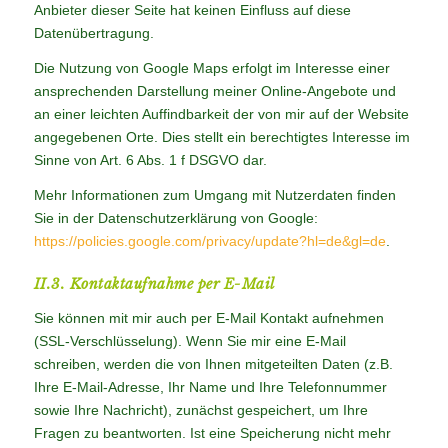
Anbieter dieser Seite hat keinen Einfluss auf diese
Datenübertragung.
Die Nutzung von Google Maps erfolgt im Interesse einer
ansprechenden Darstellung meiner Online-Angebote und
an einer leichten Auffindbarkeit der von mir auf der Website
angegebenen Orte. Dies stellt ein berechtigtes Interesse im
Sinne von Art. 6 Abs. 1 f DSGVO dar.
Mehr Informationen zum Umgang mit Nutzerdaten finden
Sie in der Datenschutzerklärung von Google:
https://policies.google.com/privacy/update?hl=de&gl=de
.
II.3. Kontaktaufnahme per E-Mail
Sie können mit mir auch per E-Mail Kontakt aufnehmen
(SSL-Verschlüsselung). Wenn Sie mir eine E-Mail
schreiben, werden die von Ihnen mitgeteilten Daten (z.B.
Ihre E-Mail-Adresse, Ihr Name und Ihre Telefonnummer
sowie Ihre Nachricht), zunächst gespeichert, um Ihre
Fragen zu beantworten. Ist eine Speicherung nicht mehr