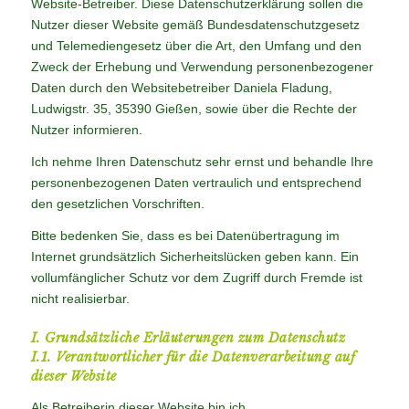
Website-Betreiber. Diese Datenschutzerklärung sollen die
Nutzer dieser Website gemäß Bundesdatenschutzgesetz
und Telemediengesetz über die Art, den Umfang und den
Zweck der Erhebung und Verwendung personenbezogener
Daten durch den Websitebetreiber Daniela Fladung,
Ludwigstr. 35, 35390 Gießen, sowie über die Rechte der
Nutzer informieren.
Ich nehme Ihren Datenschutz sehr ernst und behandle Ihre
personenbezogenen Daten vertraulich und entsprechend
den gesetzlichen Vorschriften.
Bitte bedenken Sie, dass es bei Datenübertragung im
Internet grundsätzlich Sicherheitslücken geben kann. Ein
vollumfänglicher Schutz vor dem Zugriff durch Fremde ist
nicht realisierbar.
I. Grundsätzliche Erläuterungen zum Datenschutz
I.1. Verantwortlicher für die Datenverarbeitung auf
dieser Website
Als Betreiberin dieser Website bin ich,