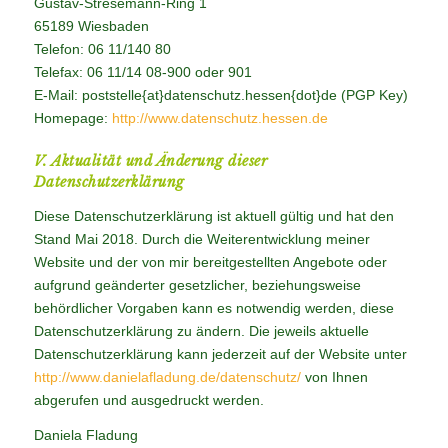
Gustav-Stresemann-Ring 1
65189 Wiesbaden
Telefon: 06 11/140 80
Telefax: 06 11/14 08-900 oder 901
E-Mail: poststelle{at}datenschutz.hessen{dot}de (PGP Key)
Homepage:
http://www.datenschutz.hessen.de
V. Aktualität und Änderung dieser
Datenschutzerklärung
Diese Datenschutzerklärung ist aktuell gültig und hat den
Stand Mai 2018. Durch die Weiterentwicklung meiner
Website und der von mir bereitgestellten Angebote oder
aufgrund geänderter gesetzlicher, beziehungsweise
behördlicher Vorgaben kann es notwendig werden, diese
Datenschutzerklärung zu ändern. Die jeweils aktuelle
Datenschutzerklärung kann jederzeit auf der Website unter
http://www.danielafladung.de/datenschutz/
von Ihnen
abgerufen und ausgedruckt werden.
Daniela Fladung