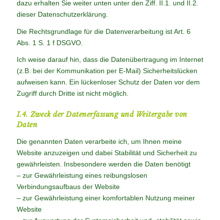
dazu erhalten Sie weiter unten unter den Ziff. II.1. und II.2.
dieser Datenschutzerklärung.
Die Rechtsgrundlage für die Datenverarbeitung ist Art. 6
Abs. 1 S. 1 f DSGVO.
Ich weise darauf hin, dass die Datenübertragung im Internet
(z.B. bei der Kommunikation per E-Mail) Sicherheitslücken
aufweisen kann. Ein lückenloser Schutz der Daten vor dem
Zugriff durch Dritte ist nicht möglich.
I.4. Zweck der Datenerfassung und Weitergabe von
Daten
Die genannten Daten verarbeite ich, um Ihnen meine
Website anzuzeigen und dabei Stabilität und Sicherheit zu
gewährleisten. Insbesondere werden die Daten benötigt
– zur Gewährleistung eines reibungslosen
Verbindungsaufbaus der Website
– zur Gewährleistung einer komfortablen Nutzung meiner
Website