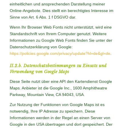
einheitlichen und ansprechenden Darstellung meiner
Online-Angebote. Dies stellt ein berechtigtes Interesse im
Sinne von Art. 6 Abs. 1 f DSGVO dar.
Wenn Ihr Browser Web Fonts nicht unterstützt, wird eine
Standardschrift von Ihrem Computer genutzt. Weitere
Informationen zu Google Web Fonts finden Sie unter der
Datenschutzerklärung von Google:
https://policies.google.com/privacy/update?hl=de&gl=de
.
II.2.b. Datenschutzbestimmungen zu Einsatz und
Verwendung von Google Maps
Diese Seite nutzt über eine API den Kartendienst Google
Maps. Anbieter ist die Google Inc., 1600 Amphitheatre
Parkway, Mountain View, CA 94043, USA.
Zur Nutzung der Funktionen von Google Maps ist es
notwendig, Ihre IP Adresse zu speichern. Diese
Informationen werden in der Regel an einen Server von
Google in den USA übertragen und dort gespeichert. Der