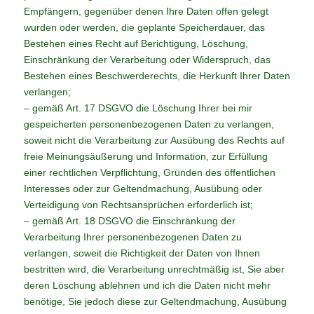
Empfängern, gegenüber denen Ihre Daten offen gelegt
wurden oder werden, die geplante Speicherdauer, das
Bestehen eines Recht auf Berichtigung, Löschung,
Einschränkung der Verarbeitung oder Widerspruch, das
Bestehen eines Beschwerderechts, die Herkunft Ihrer Daten
verlangen;
– gemäß Art. 17 DSGVO die Löschung Ihrer bei mir
gespeicherten personenbezogenen Daten zu verlangen,
soweit nicht die Verarbeitung zur Ausübung des Rechts auf
freie Meinungsäußerung und Information, zur Erfüllung
einer rechtlichen Verpflichtung, Gründen des öffentlichen
Interesses oder zur Geltendmachung, Ausübung oder
Verteidigung von Rechtsansprüchen erforderlich ist;
– gemäß Art. 18 DSGVO die Einschränkung der
Verarbeitung Ihrer personenbezogenen Daten zu
verlangen, soweit die Richtigkeit der Daten von Ihnen
bestritten wird, die Verarbeitung unrechtmäßig ist, Sie aber
deren Löschung ablehnen und ich die Daten nicht mehr
benötige, Sie jedoch diese zur Geltendmachung, Ausübung