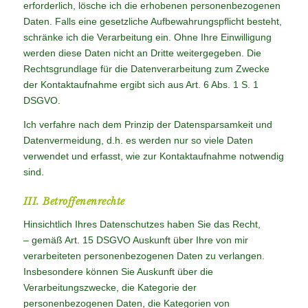
erforderlich, lösche ich die erhobenen personenbezogenen
Daten. Falls eine gesetzliche Aufbewahrungspflicht besteht,
schränke ich die Verarbeitung ein. Ohne Ihre Einwilligung
werden diese Daten nicht an Dritte weitergegeben. Die
Rechtsgrundlage für die Datenverarbeitung zum Zwecke
der Kontaktaufnahme ergibt sich aus Art. 6 Abs. 1 S. 1
DSGVO.
Ich verfahre nach dem Prinzip der Datensparsamkeit und
Datenvermeidung, d.h. es werden nur so viele Daten
verwendet und erfasst, wie zur Kontaktaufnahme notwendig
sind.
III. Betroffenenrechte
Hinsichtlich Ihres Datenschutzes haben Sie das Recht,
– gemäß Art. 15 DSGVO Auskunft über Ihre von mir
verarbeiteten personenbezogenen Daten zu verlangen.
Insbesondere können Sie Auskunft über die
Verarbeitungszwecke, die Kategorie der
personenbezogenen Daten, die Kategorien von