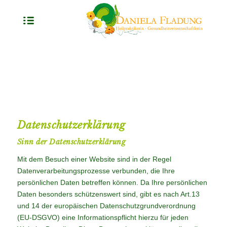
Datenschutzerklärung
Sinn der Datenschutzerklärung
Mit dem Besuch einer Website sind in der Regel
Datenverarbeitungsprozesse verbunden, die Ihre
persönlichen Daten betreffen können. Da Ihre persönlichen
Daten besonders schützenswert sind, gibt es nach Art.13
und 14 der europäischen Datenschutzgrundverordnung
(EU-DSGVO) eine Informationspflicht hierzu für jeden