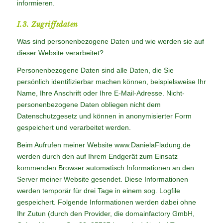
informieren.
I.3. Zugriffsdaten
Was sind personenbezogene Daten und wie werden sie auf
dieser Website verarbeitet?
Personenbezogene Daten sind alle Daten, die Sie
persönlich identifizierbar machen können, beispielsweise Ihr
Name, Ihre Anschrift oder Ihre E-Mail-Adresse. Nicht-
personenbezogene Daten obliegen nicht dem
Datenschutzgesetz und können in anonymisierter Form
gespeichert und verarbeitet werden.
Beim Aufrufen meiner Website www.DanielaFladung.de
werden durch den auf Ihrem Endgerät zum Einsatz
kommenden Browser automatisch Informationen an den
Server meiner Website gesendet. Diese Informationen
werden temporär für drei Tage in einem sog. Logfile
gespeichert. Folgende Informationen werden dabei ohne
Ihr Zutun (durch den Provider, die domainfactory GmbH,