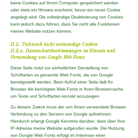
keine Cookies auf Ihrem Computer gespeichert werden
oder stets ein Hinweis erscheint, bevor ein neuer Cookie
angelegt wird. Die vollständige Deaktivierung von Cookies
kann jedoch dazu führen, dass Sie nicht alle Funktionen
meiner Website nutzen können.
II.2. Technisch nicht notwendige Cookies
II.2.a. Datenschutzbestimmungen zu Einsatz und
Verwendung von Google Web Fonts
Diese Seite nutzt zur einheitlichen Darstellung von
Schriftarten so genannte Web Fonts, die von Google
bereitgestellt werden. Beim Aufruf einer Seite lädt Ihr
Browser die benötigten Web Fonts in Ihren Browsercache,
um Texte und Schriftarten korrekt anzuzeigen.
Zu diesem Zweck muss der von Ihnen verwendete Browser
Verbindung zu den Servern von Google aufnehmen.
Hierdurch erlangt Google Kenntnis darüber, dass über Ihre
IP-Adresse meine Website aufgerufen wurde. Die Nutzung
von Google Web Fonts erfolgt im Interesse einer