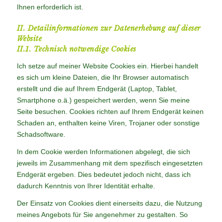
Ihnen erforderlich ist.
II. Detailinformationen zur Datenerhebung auf dieser
Website
II.1. Technisch notwendige Cookies
Ich setze auf meiner Website Cookies ein. Hierbei handelt
es sich um kleine Dateien, die Ihr Browser automatisch
erstellt und die auf Ihrem Endgerät (Laptop, Tablet,
Smartphone o.ä.) gespeichert werden, wenn Sie meine
Seite besuchen. Cookies richten auf Ihrem Endgerät keinen
Schaden an, enthalten keine Viren, Trojaner oder sonstige
Schadsoftware.
In dem Cookie werden Informationen abgelegt, die sich
jeweils im Zusammenhang mit dem spezifisch eingesetzten
Endgerät ergeben. Dies bedeutet jedoch nicht, dass ich
dadurch Kenntnis von Ihrer Identität erhalte.
Der Einsatz von Cookies dient einerseits dazu, die Nutzung
meines Angebots für Sie angenehmer zu gestalten. So